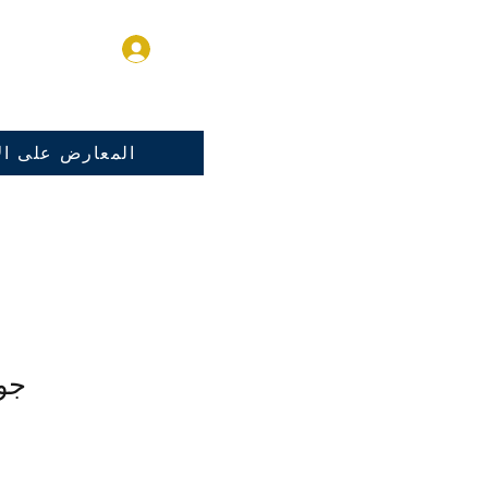
تسجيل الدخول
المعارض على الا
جوز