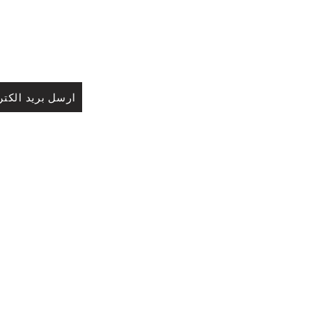
ارسل بريد الكتر