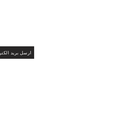
ارسل بريد الكتر