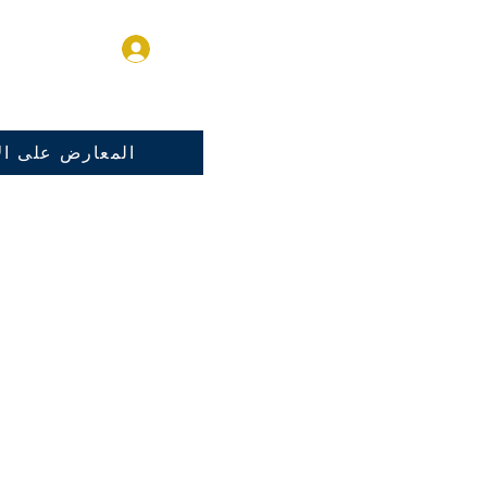
تسجيل الدخول
المعارض على الا