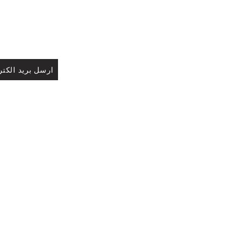
ارسل بريد الكتر