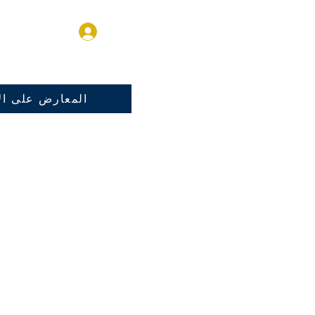
تسجيل الدخول
المعارض على الا
ر