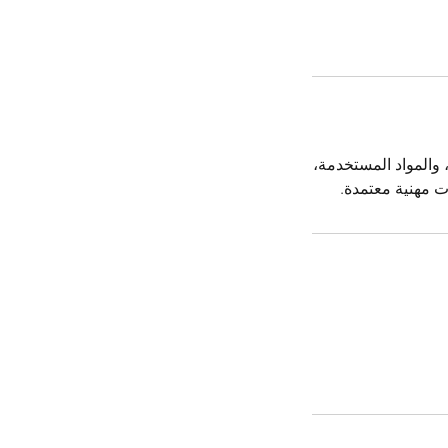
، والمواد المستخدمة،
ت مهنية معتمدة.