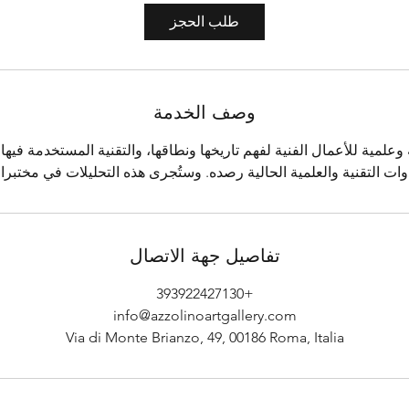
طلب الحجز
وصف الخدمة
وعلمية للأعمال الفنية لفهم تاريخها ونطاقها، والتقنية المستخدمة فيها
وات التقنية والعلمية الحالية رصده. وستُجرى هذه التحليلات في مختبرا
تفاصيل جهة الاتصال
+393922427130
info@azzolinoartgallery.com
Via di Monte Brianzo, 49, 00186 Roma, Italia