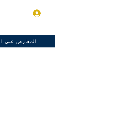
تسجيل الدخول
المعارض على الا