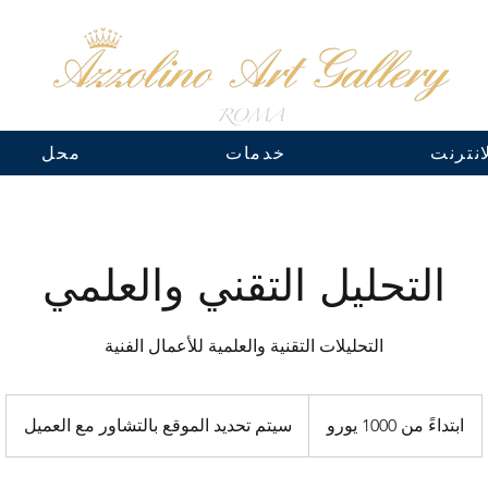
نترنت
خدمات
محل
التحليل التقني والعلمي
التحليلات التقنية والعلمية للأعمال الفنية
ابتداءً
من
ابتداءً من 1000 يورو
سيتم تحديد الموقع بالتشاور مع العميل
1000
يورو