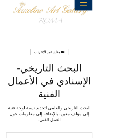
متاح عبر الإنترنت
البحث التاريخي-
الإسنادي في الأعمال
الفنية
البحث التاريخي والعلمي لتحديد نسبة لوحة فنية
إلى مؤلف معين، بالإضافة إلى معلومات حول
العمل الفني.
ابتداءً
من