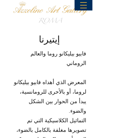
إيتيرنا
فابيو بيليكانو روما والعالم
الروماني
المعرض الذي أهداه فابيو بيليكانو
لروما، أو بالأحرى للرومانسية،
يبدأ من الحوار بين الشكل
والضوء.
التماثيل الكلاسيكية التي تم
تصويرها مغلفة بالكامل بالضوء،