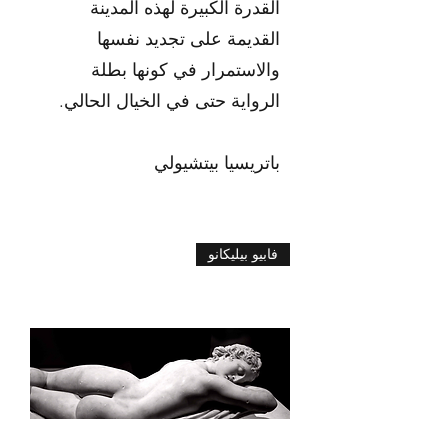
القدرة الكبيرة لهذه المدينة
القديمة على تجديد نفسها
والاستمرار في كونها بطلة
الرواية حتى في الخيال الحالي.
باتريسيا بيتشيولي
فابيو بيليكانو