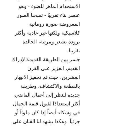
الاستخدام الماهر للضوء - وهو
عنصر بناء تقريبًا - تمنحنا الصور
المعروضة صورة رومانية
كلاسيكية ولكنها غير عادية وأكثر
برودة يشعر ومرتبة، الخالدة
تقريبا.
جسر بين الطريقة القديمة لإدراك
القديم، العزيز على القرن
العشرين، حيث تم تحفيز الانبهار
بالقطعة والاكتشاف، وطريقة
جديدة للنظر إلى أعمال الماضي،
أكثر استعدادًا لقبول قيمة الجمال
في وشكله أيضاً إذا كان ملوثاً أو
جزئياً. وهكذا يشهد لنا الفنان على