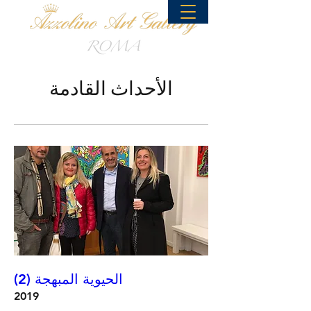
الأحداث القادمة
الحيوية المبهجة (2)
2019