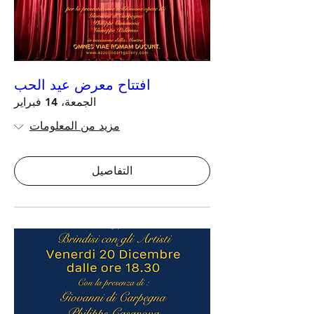
افتتاح معرض عيد الحب
الجمعة، 14 فبراير
مزيد من المعلومات
التفاصيل