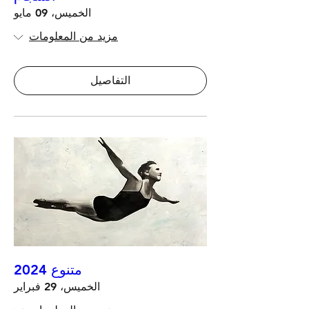
الخميس، 09 مايو
مزيد من المعلومات
التفاصيل
متنوع 2024
الخميس، 29 فبراير