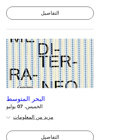
التفاصيل
البحر المتوسط
الخميس، 07 يوليو
مزيد من المعلومات
التفاصيل