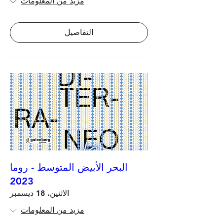
مزيد من المعلومات
التفاصيل
البحر الأبيض المتوسط - روما
2023
الاثنين، 18 ديسمبر
مزيد من المعلومات