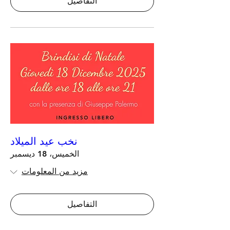
التفاصيل
نخب عيد الميلاد
الخميس، 18 ديسمبر
مزيد من المعلومات
التفاصيل