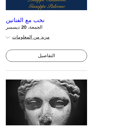
نخب مع الفنانين
الجمعة، 20 ديسمبر
مزيد من المعلومات
التفاصيل