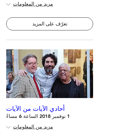
مزيد من المعلومات
تعرّف على المزيد
أحادي الآيات من الآيات
1 نوفمبر 2018 الساعة 6 مساءً
مزيد من المعلومات