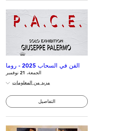
الفن في السحاب 2025 - روما
الجمعة، 21 نوفمبر
مزيد من المعلومات
التفاصيل